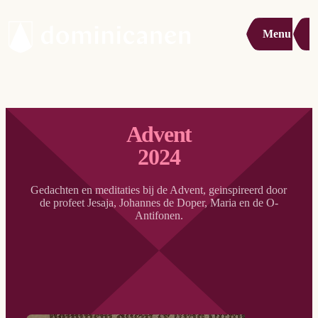
Menu
Advent
2024
Gedachten en meditaties bij de Advent, geinspireerd door
de profeet Jesaja, Johannes de Doper, Maria en de O-
Antifonen.