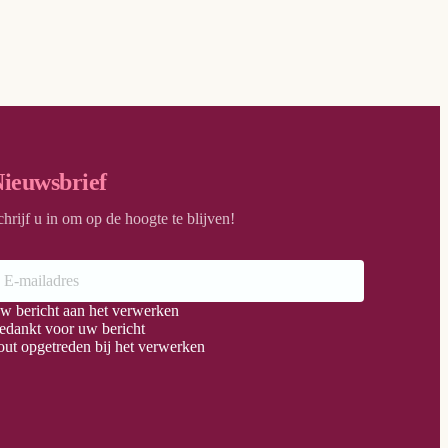
ieuwsbrief
chrijf u in om op de hoogte te blijven!
w bericht aan het verwerken
edankt voor uw bericht
out opgetreden bij het verwerken