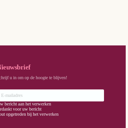
ieuwsbrief
chrijf u in om op de hoogte te blijven!
w bericht aan het verwerken
edankt voor uw bericht
out opgetreden bij het verwerken