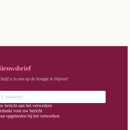
ieuwsbrief
chrijf u in om op de hoogte te blijven!
w bericht aan het verwerken
edankt voor uw bericht
out opgetreden bij het verwerken