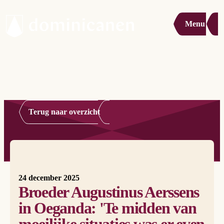
Menu
Terug naar overzicht
24 december 2025
Broeder Augustinus Aerssens
in Oeganda: 'Te midden van