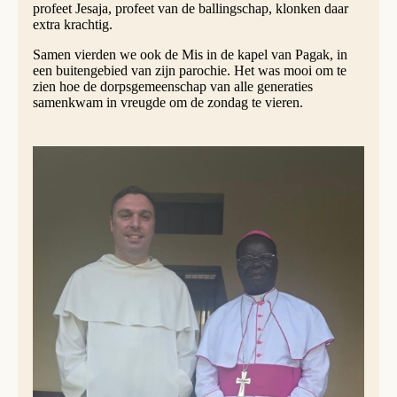
profeet Jesaja, profeet van de ballingschap, klonken daar
extra krachtig.
Samen vierden we ook de Mis in de kapel van Pagak, in
een buitengebied van zijn parochie. Het was mooi om te
zien hoe de dorpsgemeenschap van alle generaties
samenkwam in vreugde om de zondag te vieren.