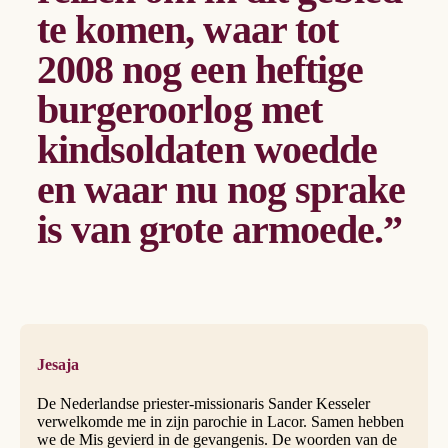
te komen, waar tot
2008 nog een heftige
burgeroorlog met
kindsoldaten woedde
en waar nu nog sprake
is van grote armoede.”
Jesaja
De Nederlandse priester-missionaris Sander Kesseler
verwelkomde me in zijn parochie in Lacor. Samen hebben
we de Mis gevierd in de gevangenis. De woorden van de