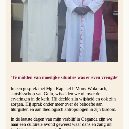
'Te midden van moeilijke situaties was er even vreugde'
In een gesprek met Mgr. Raphael P'Mony Wokorach,
aartsbisschop van Gulu, wisselden we uit over de
ervaringen in de kerk. Hij deelde zijn wijsheid en ook zijn
zorgen. Hij sprak onder meer over de behoefte aan
liturgisten en aan theologisch antropologen in zijn bisdom.
In de laatste dagen van mijn verblijf in Oeganda zijn we
naar een culturele avond geweest waar dans en zang uit