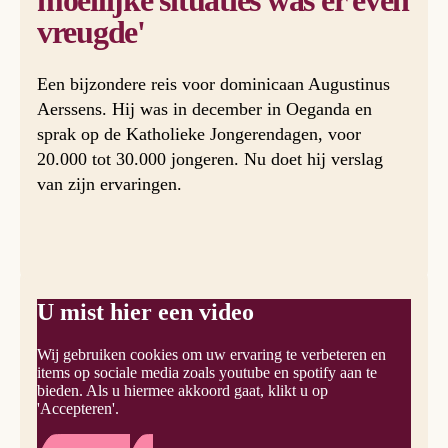
moeilijke situaties was er even
vreugde'
Een bijzondere reis voor dominicaan Augustinus
Aerssens. Hij was in december in Oeganda en
sprak op de Katholieke Jongerendagen, voor
20.000 tot 30.000 jongeren. Nu doet hij verslag
van zijn ervaringen.
U mist hier een video
Wij gebruiken cookies om uw ervaring te verbeteren en
items op sociale media zoals youtube en spotify aan te
bieden. Als u hiermee akkoord gaat, klikt u op
'Accepteren'.