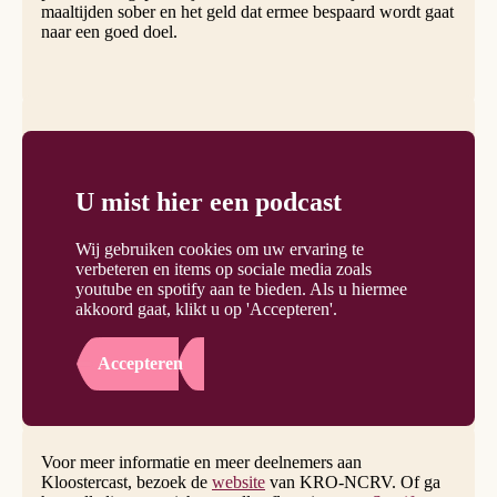
maaltijden sober en het geld dat ermee bespaard wordt gaat
naar een goed doel.
U mist hier een podcast
Wij gebruiken cookies om uw ervaring te
verbeteren en items op sociale media zoals
youtube en spotify aan te bieden. Als u hiermee
akkoord gaat, klikt u op 'Accepteren'.
Accepteren
Voor meer informatie en meer deelnemers aan
Kloostercast, bezoek de
website
van KRO-NCRV. Of ga