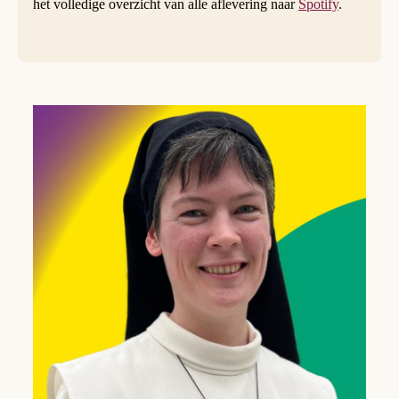
het volledige overzicht van alle aflevering naar
Spotify
.