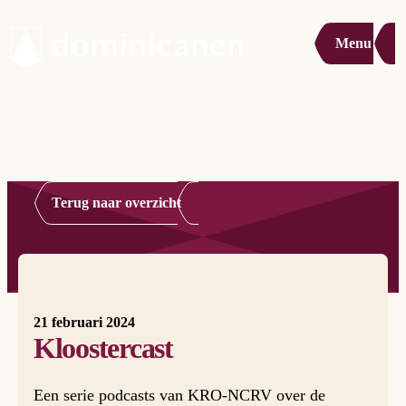
Menu
Terug naar overzicht
21 februari 2024
Kloostercast
Een serie podcasts van KRO-NCRV over de