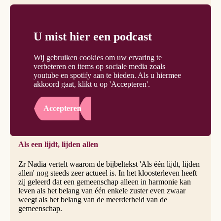
U mist hier een podcast
Wij gebruiken cookies om uw ervaring te
verbeteren en items op sociale media zoals
youtube en spotify aan te bieden. Als u hiermee
akkoord gaat, klikt u op 'Accepteren'.
Accepteren
Als een lijdt, lijden allen
Zr Nadia vertelt waarom de bijbeltekst 'Als één lijdt, lijden
allen' nog steeds zeer actueel is. In het kloosterleven heeft
zij geleerd dat een gemeenschap alleen in harmonie kan
leven als het belang van één enkele zuster even zwaar
weegt als het belang van de meerderheid van de
gemeenschap.