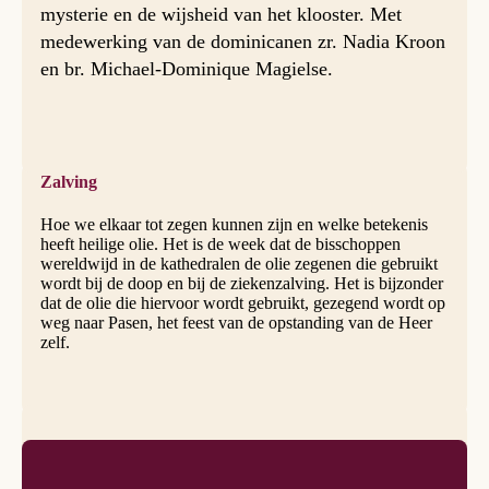
mysterie en de wijsheid van het klooster. Met
medewerking van de dominicanen zr. Nadia Kroon
en br. Michael-Dominique Magielse.
Zalving
Hoe we elkaar tot zegen kunnen zijn en welke betekenis
heeft heilige olie. Het is de week dat de bisschoppen
wereldwijd in de kathedralen de olie zegenen die gebruikt
wordt bij de doop en bij de ziekenzalving. Het is bijzonder
dat de olie die hiervoor wordt gebruikt, gezegend wordt op
weg naar Pasen, het feest van de opstanding van de Heer
zelf.