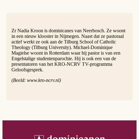
Zr Nadia Kroon is dominicanes van Neerbosch. Ze woont
in een nieuw klooster in Nijmegen. Naast dat ze pastoraal
actief werkt ze ook aan de Tilburg School of Catholic
Theology (Tilburg University). Michael-Dominique
Magielse woont in Rotterdam waar hij pastor is van een
Engelstalige studentenparochie. Hij is ook een van de
presentatoren van het KRO-NCRV TV-programma
Geloofsgesprek.
(Beeld: www.kro-ncrv.nl)