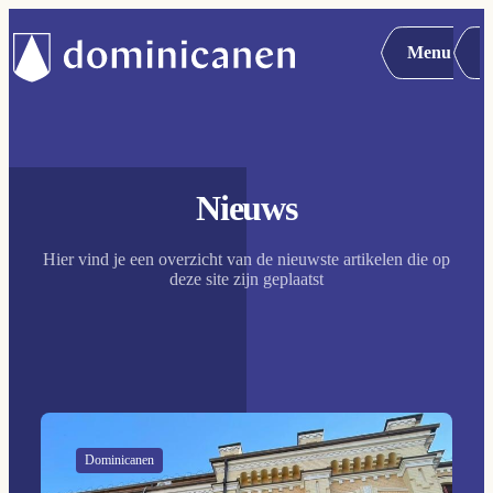
Menu
Nieuws
Hier vind je een overzicht van de nieuwste artikelen die op
deze site zijn geplaatst
Dominicanen