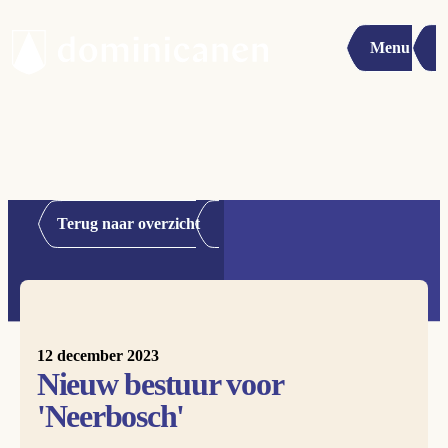
Menu
Terug naar overzicht
12 december 2023
Nieuw bestuur voor
'Neerbosch'