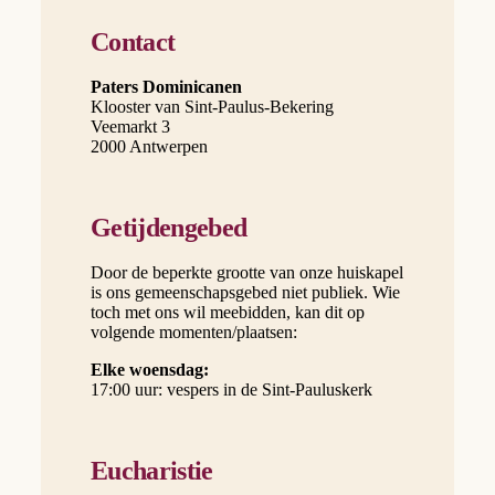
Contact
Paters Dominicanen
Klooster van Sint-Paulus-Bekering
Veemarkt 3
2000 Antwerpen
Getijdengebed
Door de beperkte grootte van onze huiskapel
is ons gemeenschapsgebed niet publiek. Wie
toch met ons wil meebidden, kan dit op
volgende momenten/plaatsen:
Elke woensdag:
17:00 uur: vespers in de Sint-Pauluskerk
Eucharistie