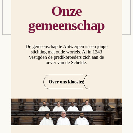
Onze
gemeenschap
De gemeenschap te Antwerpen is een jonge
stichting met oude wortels. Al in 1243
vestigden de predikbroeders zich aan de
oever van de Schelde.
Over ons klooster