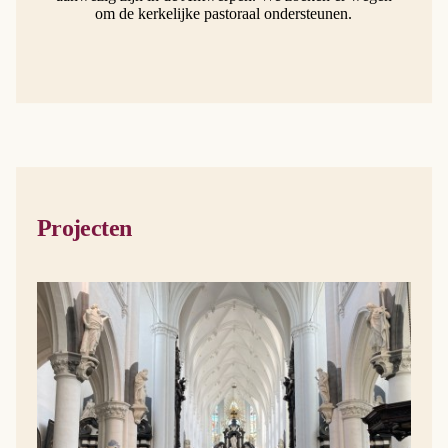
om de kerkelijke pastoraal ondersteunen.
Projecten