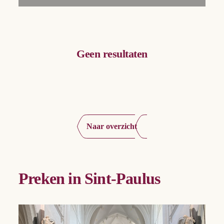
Geen resultaten
Naar overzicht
Preken in Sint-Paulus