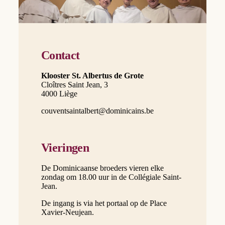
Contact
Klooster St. Albertus de Grote
Cloîtres Saint Jean, 3
4000 Liège
couventsaintalbert@dominicains.be
Vieringen
De Dominicaanse broeders vieren elke
zondag om 18.00 uur in de Collégiale Saint-
Jean.
De ingang is via het portaal op de Place
Xavier-Neujean.