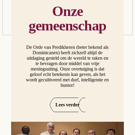
Onze
gemeenschap
De Orde van Predikheren (beter bekend als
Dominicanen) heeft zichzelf altijd de
uitdaging gesteld om de wereld te raken en
te bevragen door middel van vrije
meningsuiting. Onze overtuiging is dat
geloof echt betekenis kan geven, als het
wordt gecultiveerd met durf, intelligentie en
humor!
Lees verder