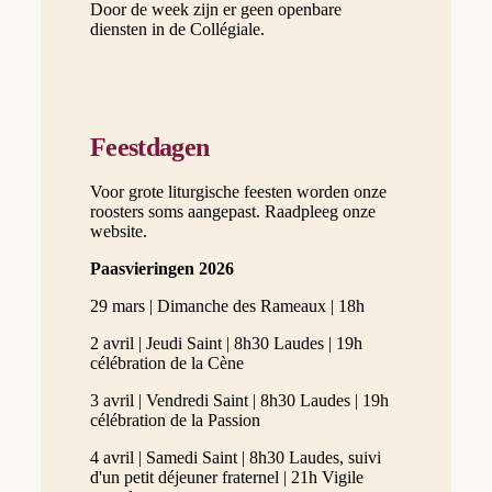
Door de week zijn er geen openbare
diensten in de Collégiale.
Feestdagen
Voor grote liturgische feesten worden onze
roosters soms aangepast. Raadpleeg onze
website.
Paasvieringen 2026
29 mars | Dimanche des Rameaux | 18h
2 avril | Jeudi Saint | 8h30 Laudes | 19h
célébration de la Cène
3 avril | Vendredi Saint | 8h30 Laudes | 19h
célébration de la Passion
4 avril | Samedi Saint | 8h30 Laudes, suivi
d'un petit déjeuner fraternel | 21h Vigile