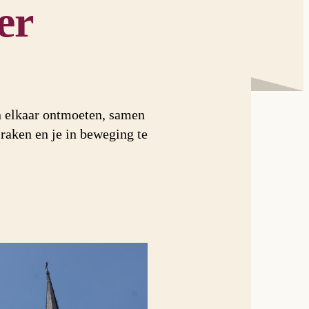
er
 elkaar ontmoeten, samen
raken en je in beweging te