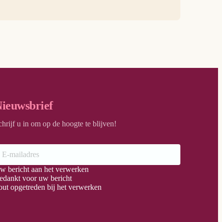
ieuwsbrief
chrijf u in om op de hoogte te blijven!
w bericht aan het verwerken
edankt voor uw bericht
out opgetreden bij het verwerken