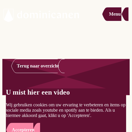
Menu
Terug naar overzicht
U mist hier een video
Wij gebruiken cookies om uw ervaring te verbeteren en items op
sociale media zoals youtube en spotify aan te bieden. Als u
hiermee akkoord gaat, klikt u op 'Accepteren'.
Accepteren