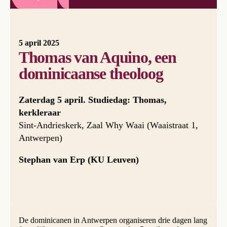
5 april 2025
Thomas van Aquino, een
dominicaanse theoloog
Zaterdag 5 april. Studiedag: Thomas,
kerkleraar
Sint-Andrieskerk, Zaal Why Waai (Waaistraat 1,
Antwerpen)
Stephan van Erp (KU Leuven)
De dominicanen in Antwerpen organiseren drie dagen lang