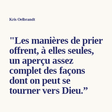
Kris Oelbrandt
"Les manières de prier
offrent, à elles seules,
un aperçu assez
complet des façons
dont on peut se
tourner vers Dieu.”