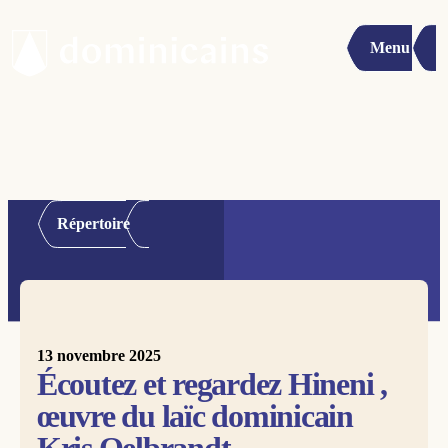
Menu
Répertoire
13 novembre 2025
Écoutez et regardez Hineni ,
œuvre du laïc dominicain