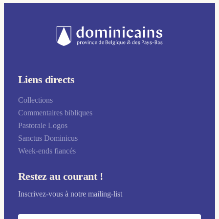
Liens directs
Collections
Commentaires bibliques
Pastorale Logos
Sanctus Dominicus
Week-ends fiancés
Restez au courant !
Inscrivez-vous à notre mailing-list