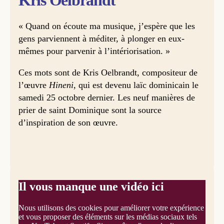
Kris Oelbrandt
« Quand on écoute ma musique, j’espère que les
gens parviennent à méditer, à plonger en eux-
mêmes pour parvenir à l’intériorisation. »
Ces mots sont de Kris Oelbrandt, compositeur de
l’œuvre
Hineni
, qui est devenu laïc dominicain le
samedi 25 octobre dernier. Les neuf manières de
prier de saint Dominique sont la source
d’inspiration de son œuvre.
Il vous manque une vidéo ici
Nous utilisons des cookies pour améliorer votre expérience
et vous proposer des éléments sur les médias sociaux tels