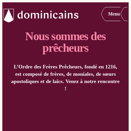
Menu
Nous sommes des
prêcheurs
L’Ordre des Frères Prêcheurs, fondé en 1216,
est composé de frères, de moniales, de sœurs
apostoliques et de laïcs. Venez à notre rencontre
!