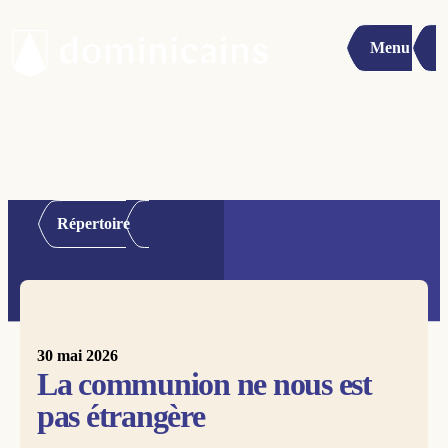
Menu
Répertoire
30 mai 2026
La communion ne nous est
pas étrangère