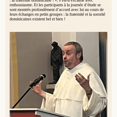
: la fraternité dominicaine ! », s’est-il exclamé avec
enthousiasme. Et les participants à la journée d’étude se
sont montrés profondément d’accord avec lui au cours de
leurs échanges en petits groupes : la fraternité et la sororité
dominicaines existent bel et bien !