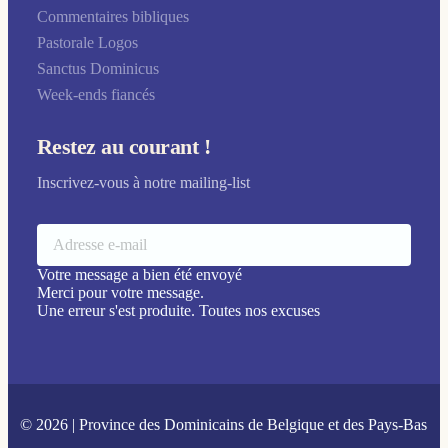
Commentaires bibliques
Pastorale Logos
Sanctus Dominicus
Week-ends fiancés
Restez au courant !
Inscrivez-vous à notre mailing-list
Votre message a bien été envoyé
Merci pour votre message.
Une erreur s'est produite. Toutes nos excuses
© 2026 | Province des Dominicains de Belgique et des Pays-Bas