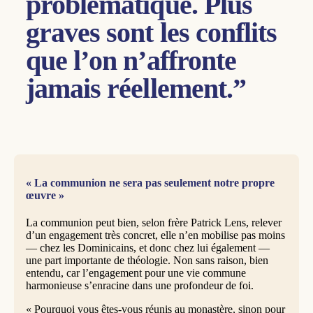
problématique. Plus
graves sont les conflits
que l’on n’affronte
jamais réellement.”
« La communion ne sera pas seulement notre propre
œuvre »
La communion peut bien, selon frère Patrick Lens, relever
d’un engagement très concret, elle n’en mobilise pas moins
— chez les Dominicains, et donc chez lui également —
une part importante de théologie. Non sans raison, bien
entendu, car l’engagement pour une vie commune
harmonieuse s’enracine dans une profondeur de foi.
« Pourquoi vous êtes-vous réunis au monastère, sinon pour