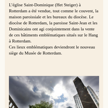
L’église Saint-Dominique (Het Steiger) à
Rotterdam a été vendue, tout comme le couvent, la
maison paroissiale et les bureaux du diocèse. Le
diocèse de Rotterdam, la paroisse Saint-Jean et les
Dominicains ont agi conjointement dans la vente
de ces bâtiments emblématiques situés sur le Hang
à Rotterdam.
Ces lieux emblématiques deviendront le nouveau
siège du Musée de Rotterdam.
Het Steiger, Rotterdam © Ramon Mangold
Les Dominicains de Rotterdam ont emménagé en