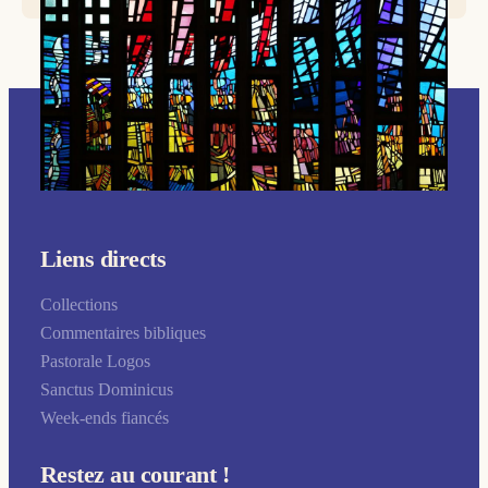
Liens directs
Collections
Commentaires bibliques
Pastorale Logos
Sanctus Dominicus
Week-ends fiancés
Restez au courant !