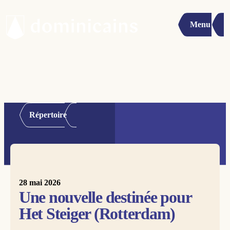
Menu
Répertoire
28 mai 2026
Une nouvelle destinée pour
Het Steiger (Rotterdam)