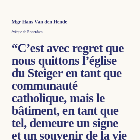
Mgr Hans Van den Hende
évêque de Rotterdam
“C’est avec regret que
nous quittons l’église
du Steiger en tant que
communauté
catholique, mais le
bâtiment, en tant que
tel, demeure un signe
et un souvenir de la vie