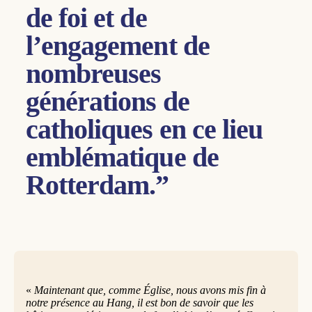
de foi et de
l’engagement de
nombreuses
générations de
catholiques en ce lieu
emblématique de
Rotterdam.”
«
Maintenant que, comme Église, nous avons mis fin à
notre présence au Hang, il est bon de savoir que les