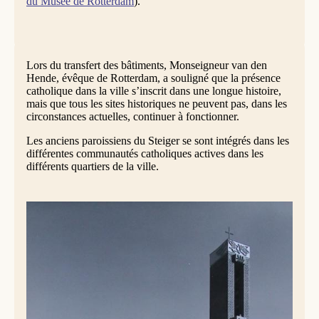
du Musée de Rotterdam
).
Lors du transfert des bâtiments, Monseigneur van den
Hende, évêque de Rotterdam, a souligné que la présence
catholique dans la ville s’inscrit dans une longue histoire,
mais que tous les sites historiques ne peuvent pas, dans les
circonstances actuelles, continuer à fonctionner.
Les anciens paroissiens du Steiger se sont intégrés dans les
différentes communautés catholiques actives dans les
différents quartiers de la ville.