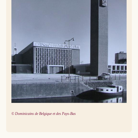
© Dominicains de Belgique et des Pays-Bas