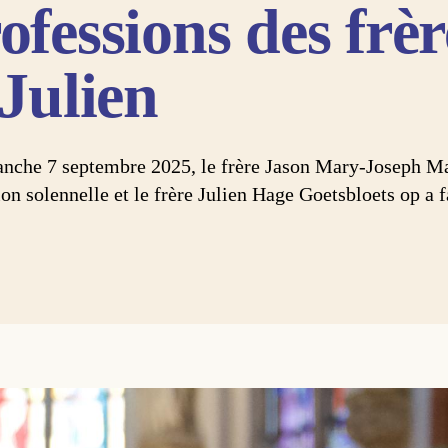
ofessions des frè
 Julien
nche 7 septembre 2025, le frère Jason Mary-Joseph Ma
on solennelle et le frère Julien Hage Goetsbloets op a f