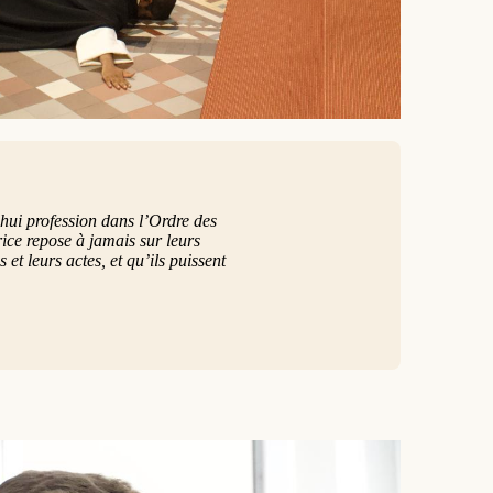
’hui profession dans l’Ordre des
rice repose à jamais sur leurs
et leurs actes, et qu’ils puissent