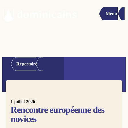
Menu
Répertoire
1 juillet 2026
Rencontre européenne des
novices