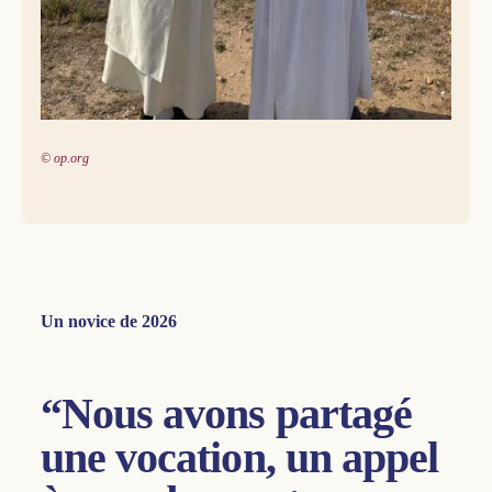
© op.org
Un novice de 2026
“Nous avons partagé
une vocation, un appel