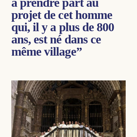
à prendre part au
projet de cet homme
qui, il y a plus de 800
ans, est né dans ce
même village”