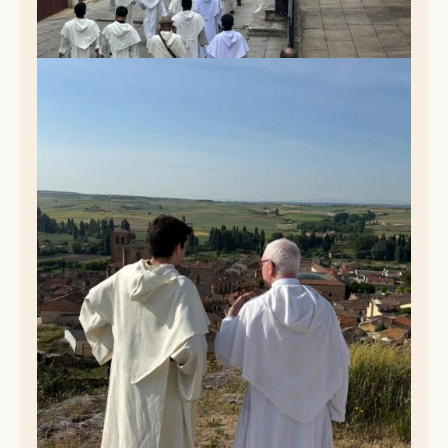
pouvoir devenir de vrais "Prêcheurs" pour tous.