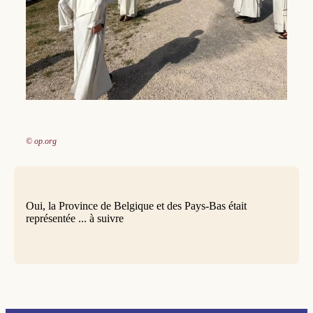
© op.org
Oui, la Province de Belgique et des Pays-Bas était
représentée ... à suivre