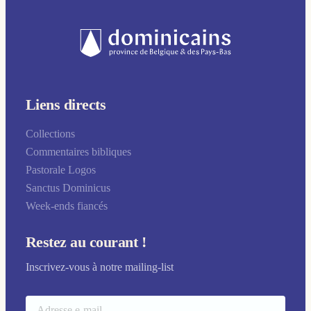
Liens directs
Collections
Commentaires bibliques
Pastorale Logos
Sanctus Dominicus
Week-ends fiancés
Restez au courant !
Inscrivez-vous à notre mailing-list