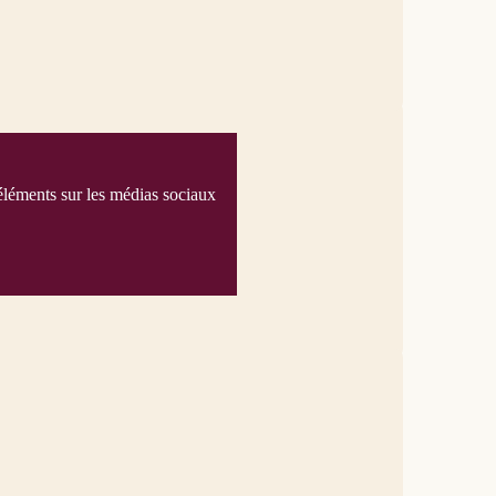
éléments sur les médias sociaux