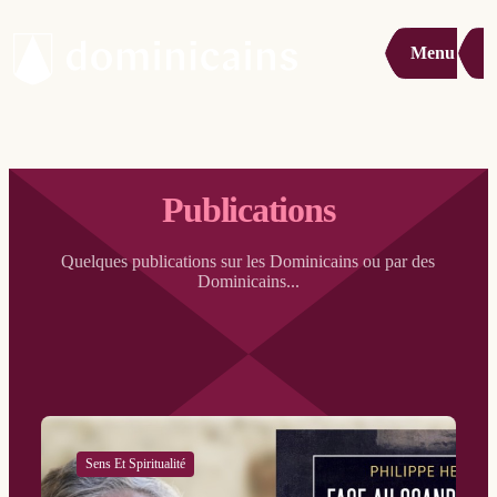
Menu
Publications
Quelques publications sur les Dominicains ou par des
Dominicains...
Sens Et Spiritualité