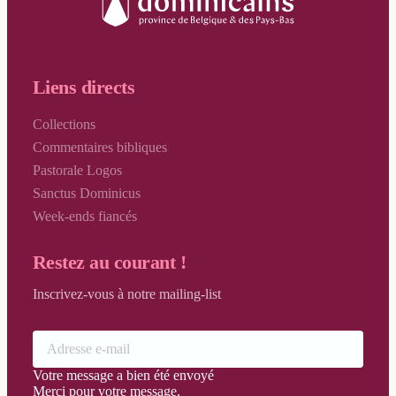
Liens directs
Collections
Commentaires bibliques
Pastorale Logos
Sanctus Dominicus
Week-ends fiancés
Restez au courant !
Inscrivez-vous à notre mailing-list
Votre message a bien été envoyé
Merci pour votre message.