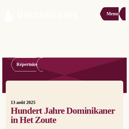
Menu
Répertoire
13 août 2025
Hundert Jahre Dominikaner
in Het Zoute