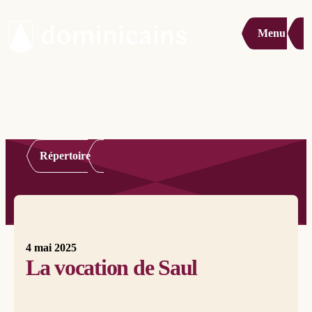
Menu
Répertoire
4 mai 2025
La vocation de Saul