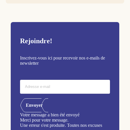
Rejoindre!
Inscrivez-vous ici pour recevoir nos e-mails de
newsletter
Envoyer
Votre message a bien été envoyé
Merci pour votre message.
Une erreur s'est produite. Toutes nos excuses