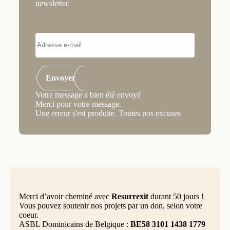
newsletter
Envoyer
Votre message a bien été envoyé
Merci pour votre message.
Une erreur s'est produite. Toutes nos excuses
Merci d’avoir cheminé avec
Resurrexit
durant 50 jours !
Vous pouvez soutenir nos projets par un don, selon votre
coeur.
ASBL Dominicains de Belgique :
BE58 3101 1438 1779