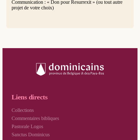
Communication : « Don pour Resurrexit » (ou tout autre
projet de votre choix)
Liens directs
Collections
Commentaires bibliques
Pastorale Logos
Sanctus Dominicus