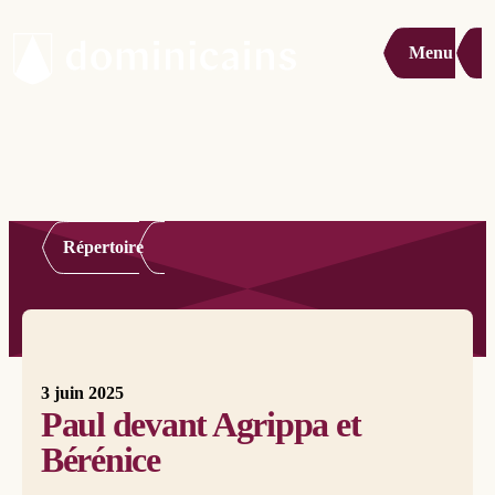
Menu
Répertoire
3 juin 2025
Paul devant Agrippa et
Bérénice