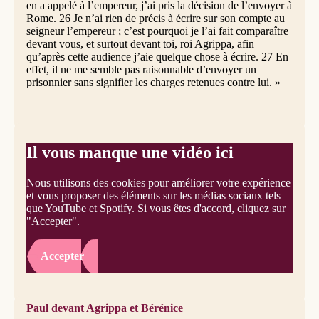
en a appelé à l’empereur, j’ai pris la décision de l’envoyer à
Rome. 26 Je n’ai rien de précis à écrire sur son compte au
seigneur l’empereur ; c’est pourquoi je l’ai fait comparaître
devant vous, et surtout devant toi, roi Agrippa, afin
qu’après cette audience j’aie quelque chose à écrire. 27 En
effet, il ne me semble pas raisonnable d’envoyer un
prisonnier sans signifier les charges retenues contre lui. »
Il vous manque une vidéo ici
Nous utilisons des cookies pour améliorer votre expérience
et vous proposer des éléments sur les médias sociaux tels
que YouTube et Spotify. Si vous êtes d'accord, cliquez sur
"Accepter".
Accepter
Paul devant Agrippa et Bérénice