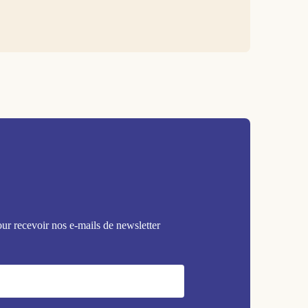
our recevoir nos e-mails de newsletter