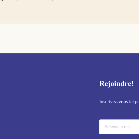
Rejoindre!
Inscrivez-vous ici p