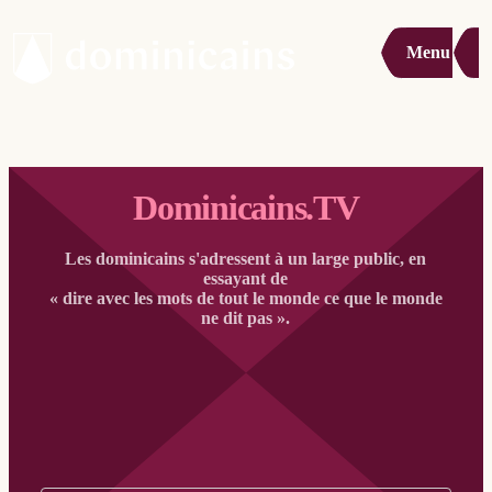
Menu
Dominicains.TV
Les dominicains s'adressent à un large public, en
essayant de
« dire avec les mots de tout le monde ce que le monde
ne dit pas ».
Filter op: