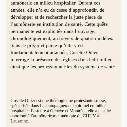
aumônerie en milieu hospitalier. Durant ces
années, elle n’a eu de cesse d’approfondir, de
développer et de rechercher la juste place de
l’aumônerie en institution de santé. Cette quête
permanente est explicitée dans l’ouvrage,
chronologiquement, au travers de quatre modèles.
Sans se priver et parce qu’elle y est
fondamentalement attachée, Cosette Odier
interroge la présence des églises dans ledit milieu
ainsi que les professionnel·les du système de santé.
Cosette Odier est une théologienne protestante suisse,
spécialisée dans l’accompagnement spirituel en milieu
hospitalier. Pasteure à Genève et Montréal, elle a ensuite
coordonné l’aumônerie œcuménique du CHUV à
Lausanne.