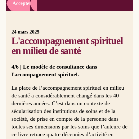
Accepter
24 mars 2025
L'accompagnement spirituel
en milieu de santé
4/6 | Le modèle de consultance dans
l'accompagnement spirituel.
La place de l’accompagnement spirituel en milieu
de santé a considérablement changé dans les 40
dernières années. C’est dans un contexte de
sécularisation des institutions de soins et de la
société, de prise en compte de la personne dans
toutes ses dimensions par les soins que l’auteure de
ce livre retrace quatre décennies d’activité en