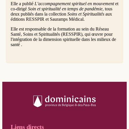
Elle a publié
L’accompagnement spirituel en mouvement
et
co-dirigé
Soin et spiritualité en temps de pandémie
, tous
deux publiés dans la collection
Soins et Spiritualités
aux
éditions RESSPIR et Sauramps Médical.
Elle est responsable de la formation au sein du Réseau
Santé, Soins et Spiritualités (RESSPIR), qui œuvre pour
l'intégration de la dimension spirituelle dans les milieux de
santé .
Liens directs