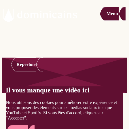
Menu
Répertoire
Il vous manque une vidéo ici
Nous utilisons des cookies pour améliorer votre expérience et
vous proposer des éléments sur les médias sociaux tels que
YouTube et Spotify. Si vous êtes d'accord, cliquez sur
"Accepter".