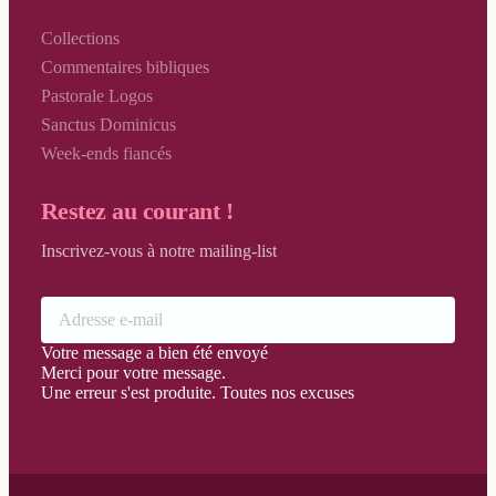
Collections
Commentaires bibliques
Pastorale Logos
Sanctus Dominicus
Week-ends fiancés
Restez au courant !
Inscrivez-vous à notre mailing-list
Votre message a bien été envoyé
Merci pour votre message.
Une erreur s'est produite. Toutes nos excuses