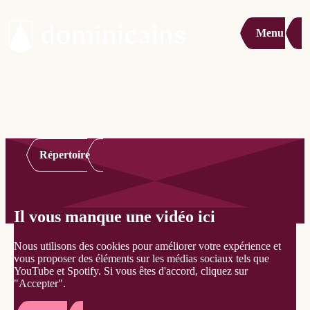
Menu
Répertoire
Il vous manque une vidéo ici
Nous utilisons des cookies pour améliorer votre expérience et
vous proposer des éléments sur les médias sociaux tels que
YouTube et Spotify. Si vous êtes d'accord, cliquez sur
"Accepter".