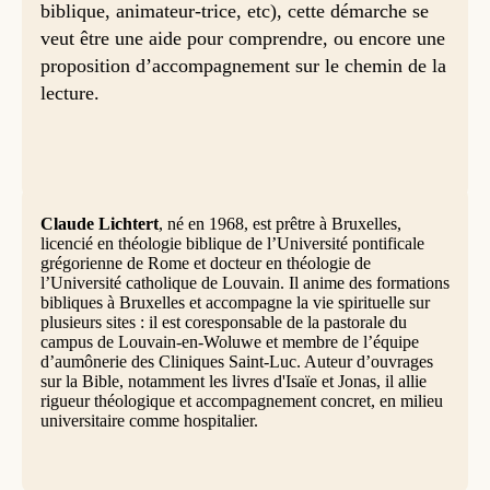
biblique, animateur-trice, etc), cette démarche se
veut être une aide pour comprendre, ou encore une
proposition d’accompagnement sur le chemin de la
lecture.
Claude Lichtert
, né en 1968, est prêtre à Bruxelles,
licencié en théologie biblique de l’Université pontificale
grégorienne de Rome et docteur en théologie de
l’Université catholique de Louvain. Il anime des formations
bibliques à Bruxelles et accompagne la vie spirituelle sur
plusieurs sites : il est coresponsable de la pastorale du
campus de Louvain-en-Woluwe et membre de l’équipe
d’aumônerie des Cliniques Saint-Luc. Auteur d’ouvrages
sur la Bible, notamment les livres d'Isaïe et Jonas, il allie
rigueur théologique et accompagnement concret, en milieu
universitaire comme hospitalier.