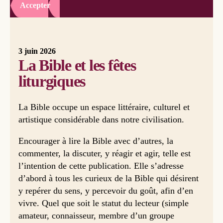
Accepter
3 juin 2026
La Bible et les fêtes
liturgiques
La Bible occupe un espace littéraire, culturel et
artistique considérable dans notre civilisation.
Encourager à lire la Bible avec d’autres, la
commenter, la discuter, y réagir et agir, telle est
l’intention de cette publication. Elle s’adresse
d’abord à tous les curieux de la Bible qui désirent
y repérer du sens, y percevoir du goût, afin d’en
vivre. Quel que soit le statut du lecteur (simple
amateur, connaisseur, membre d’un groupe