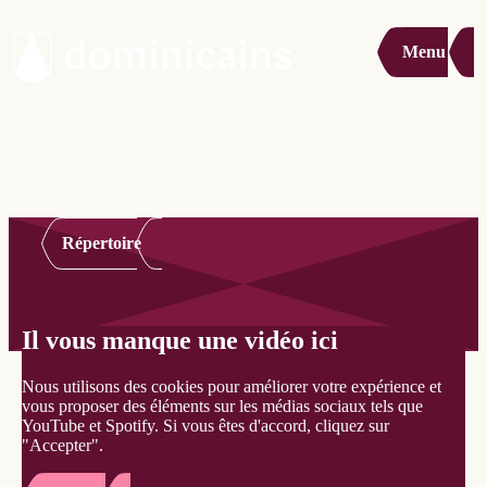
Menu
Répertoire
Il vous manque une vidéo ici
Nous utilisons des cookies pour améliorer votre expérience et
vous proposer des éléments sur les médias sociaux tels que
YouTube et Spotify. Si vous êtes d'accord, cliquez sur
"Accepter".