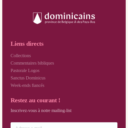
Liens directs
Collections
Commentaires bibliques
Pastorale Logos
Sanctus Dominicus
Week-ends fiancés
Restez au courant !
Inscrivez-vous à notre mailing-list