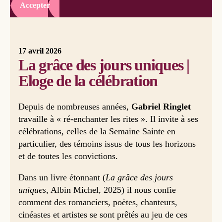
Accepter
17 avril 2026
La grâce des jours uniques |
Eloge de la célébration
Depuis de nombreuses années,
Gabriel Ringlet
travaille à « ré-enchanter les rites ». Il invite à ses
célébrations, celles de la Semaine Sainte en
particulier, des témoins issus de tous les horizons
et de toutes les convictions.
Dans un livre étonnant (
La grâce des jours
uniques
, Albin Michel, 2025) il nous confie
comment des romanciers, poètes, chanteurs,
cinéastes et artistes se sont prêtés au jeu de ces