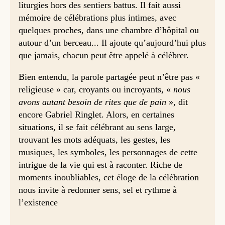
liturgies hors des sentiers battus. Il fait aussi
mémoire de célébrations plus intimes, avec
quelques proches, dans une chambre d’hôpital ou
autour d’un berceau... Il ajoute qu’aujourd’hui plus
que jamais, chacun peut être appelé à célébrer.
Bien entendu, la parole partagée peut n’être pas «
religieuse » car, croyants ou incroyants, «
nous
avons autant besoin de rites que de pain
», dit
encore Gabriel Ringlet. Alors, en certaines
situations, il se fait célébrant au sens large,
trouvant les mots adéquats, les gestes, les
musiques, les symboles, les personnages de cette
intrigue de la vie qui est à raconter. Riche de
moments inoubliables, cet éloge de la célébration
nous invite à redonner sens, sel et rythme à
l’existence