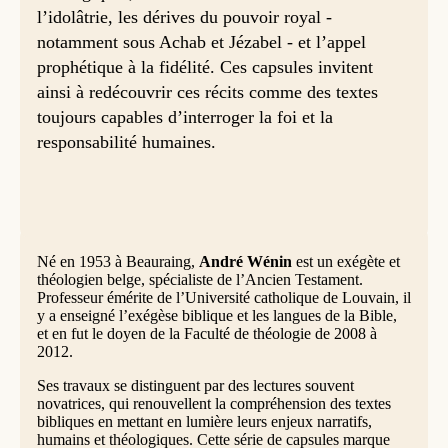
l’idolâtrie, les dérives du pouvoir royal -
notamment sous Achab et Jézabel - et l’appel
prophétique à la fidélité. Ces capsules invitent
ainsi à redécouvrir ces récits comme des textes
toujours capables d’interroger la foi et la
responsabilité humaines.
Né en 1953 à Beauraing,
André Wénin
est un exégète et
théologien belge, spécialiste de l’Ancien Testament.
Professeur émérite de l’Université catholique de Louvain, il
y a enseigné l’exégèse biblique et les langues de la Bible,
et en fut le doyen de la Faculté de théologie de 2008 à
2012.
Ses travaux se distinguent par des lectures souvent
novatrices, qui renouvellent la compréhension des textes
bibliques en mettant en lumière leurs enjeux narratifs,
humains et théologiques. Cette série de capsules marque