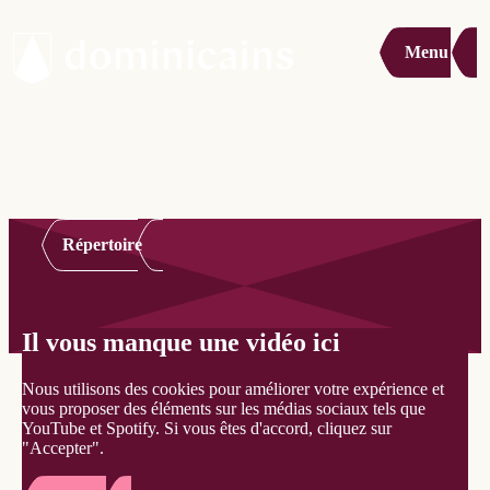
Menu
Répertoire
Il vous manque une vidéo ici
Nous utilisons des cookies pour améliorer votre expérience et
vous proposer des éléments sur les médias sociaux tels que
YouTube et Spotify. Si vous êtes d'accord, cliquez sur
"Accepter".