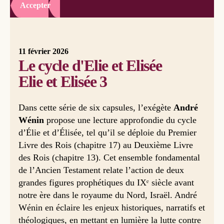
Accepter
11 février 2026
Le cycle d'Elie et Elisée
Elie et Elisée 3
Dans cette série de six capsules, l’exégète
André
Wénin
propose une lecture approfondie du cycle
d’Élie et d’Élisée, tel qu’il se déploie du Premier
Livre des Rois (chapitre 17) au Deuxième Livre
des Rois (chapitre 13). Cet ensemble fondamental
de l’Ancien Testament relate l’action de deux
grandes figures prophétiques du IXᵉ siècle avant
notre ère dans le royaume du Nord, Israël. André
Wénin en éclaire les enjeux historiques, narratifs et
théologiques, en mettant en lumière la lutte contre