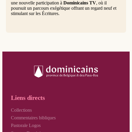
une nouvelle participation à
Dominicains TV
, où il
poursuit un parcours exégétique offrant un regard neuf et
stimulant sur les Écritures.
Liens directs
Collections
Commentaires bibliques
Pastorale Logos