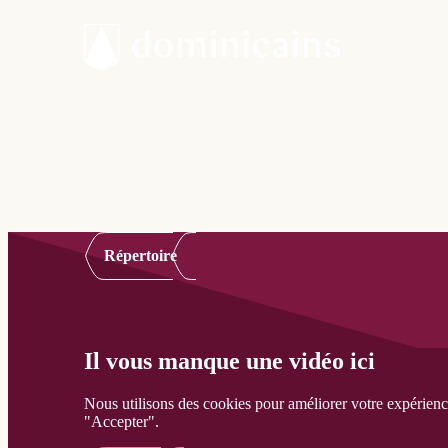
Répertoire
Il vous manque une vidéo ici
Nous utilisons des cookies pour améliorer votre expérienc
"Accepter".