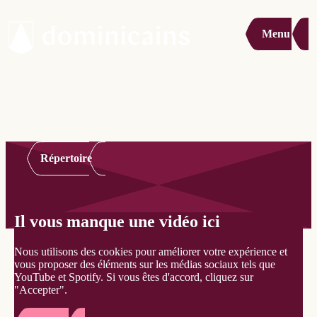
Menu
Répertoire
Il vous manque une vidéo ici
Nous utilisons des cookies pour améliorer votre expérience et
vous proposer des éléments sur les médias sociaux tels que
YouTube et Spotify. Si vous êtes d'accord, cliquez sur
"Accepter".