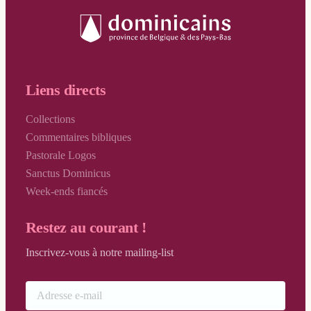
Liens directs
Collections
Commentaires bibliques
Pastorale Logos
Sanctus Dominicus
Week-ends fiancés
Restez au courant !
Inscrivez-vous à notre mailing-list