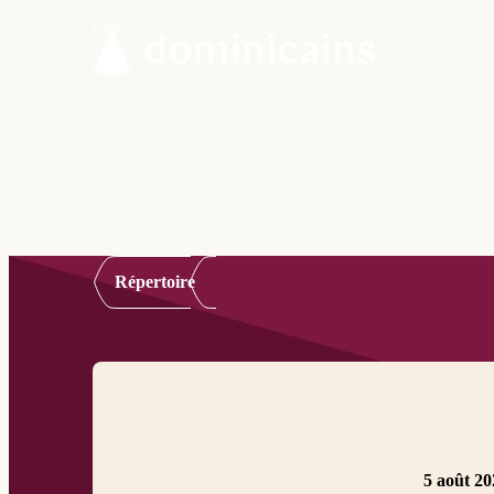
Répertoire
5 août 20