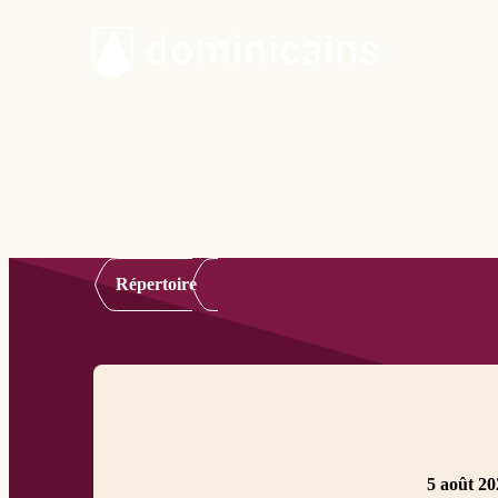
Répertoire
5 août 20