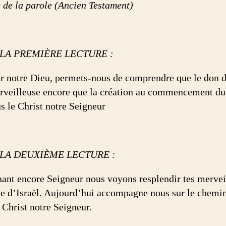
e de la parole (Ancien Testament)
 LA PREMIÈRE LECTURE :
r notre Dieu, permets-nous de comprendre que le don d
rveilleuse encore que la création au commencement du
us le Christ notre Seigneur
 LA DEUXIÈME LECTURE :
ant encore Seigneur nous voyons resplendir tes merveill
le d’Israël. Aujourd’hui accompagne nous sur le chemin 
 Christ notre Seigneur.