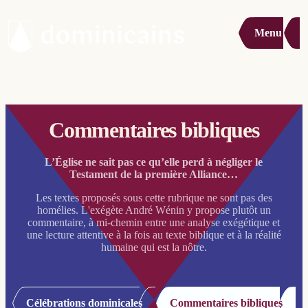
Menu
Commentaires bibliques
L’Église ne sait pas ce qu’elle perd à négliger le
Testament de la première Alliance…
Les textes proposés sous cette rubrique ne sont pas des
homélies. L'exégète André Wénin y propose plutôt un
commentaire, à mi-chemin entre une analyse exégétique et
une lecture attentive à la fois au texte biblique et à la réalité
humaine qui est la nôtre.
Célébrations dominicales
Commentaires bibliques