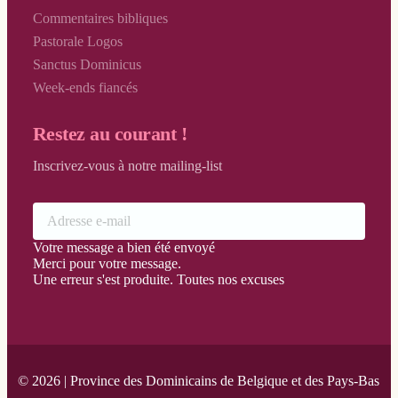
Commentaires bibliques
Pastorale Logos
Sanctus Dominicus
Week-ends fiancés
Restez au courant !
Inscrivez-vous à notre mailing-list
Votre message a bien été envoyé
Merci pour votre message.
Une erreur s'est produite. Toutes nos excuses
© 2026 | Province des Dominicains de Belgique et des Pays-Bas