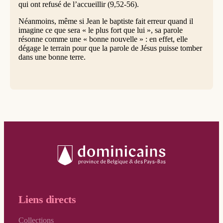
qui ont refusé de l’accueillir (9,52-56).
Néanmoins, même si Jean le baptiste fait erreur quand il
imagine ce que sera « le plus fort que lui », sa parole
résonne comme une « bonne nouvelle » : en effet, elle
dégage le terrain pour que la parole de Jésus puisse tomber
dans une bonne terre.
Liens directs
Collections