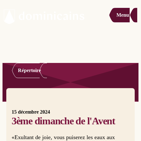
Menu
Répertoire
15 décembre 2024
3ème dimanche de l'Avent
«Exultant de joie, vous puiserez les eaux aux