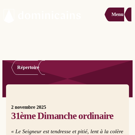
Menu
Répertoire
2 novembre 2025
31ème Dimanche ordinaire
« Le Seigneur est tendresse et pitié, lent à la colère