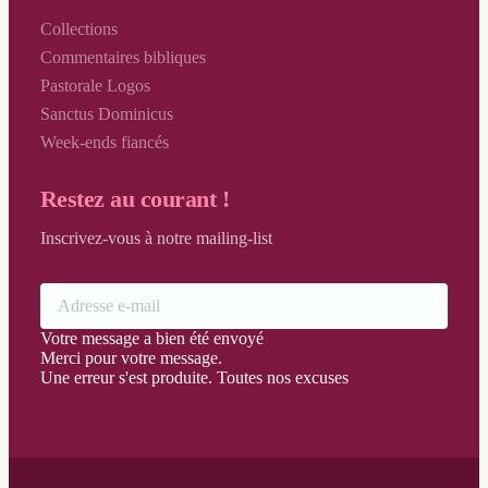
Collections
Commentaires bibliques
Pastorale Logos
Sanctus Dominicus
Week-ends fiancés
Restez au courant !
Inscrivez-vous à notre mailing-list
Votre message a bien été envoyé
Merci pour votre message.
Une erreur s'est produite. Toutes nos excuses