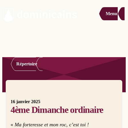
Menu
Répertoire
16 janvier 2025
4ème Dimanche ordinaire
«
Ma forteresse et mon roc, c’est toi !