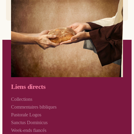
Crédit photo : AdobeStock
Liens directs
Collections
Commentaires bibliques
Pastorale Logos
Sanctus Dominicus
Week-ends fiancés