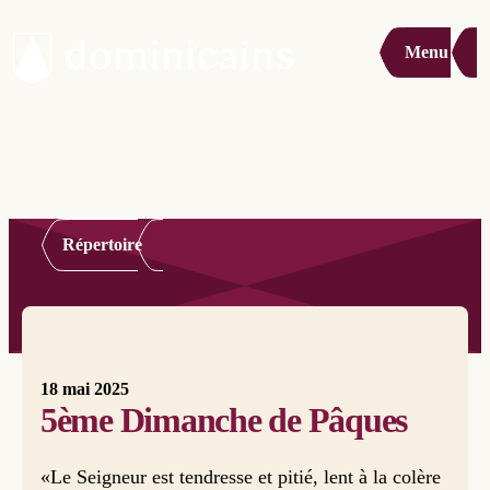
Menu
Répertoire
18 mai 2025
5ème Dimanche de Pâques
«Le Seigneur est tendresse et pitié, lent à la colère