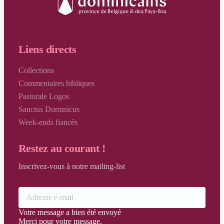
Liens directs
Collections
Commentaires bibliques
Pastorale Logos
Sanctus Dominicus
Week-ends fiancés
Restez au courant !
Inscrivez-vous à notre mailing-list
Votre message a bien été envoyé
Merci pour votre message.