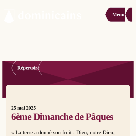
Menu
Répertoire
25 mai 2025
6ème Dimanche de Pâques
« La terre a donné son fruit : Dieu, notre Dieu,