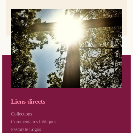
© Pixabay
Liens directs
Collections
Commentaires bibliques
Pastorale Logos