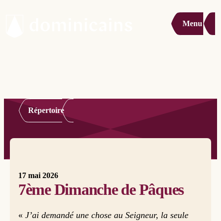
Menu
Répertoire
17 mai 2026
7ème Dimanche de Pâques
«
J’ai demandé une chose au Seigneur, la seule