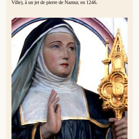
Ville), à un jet de pierre de Namur, en 1246.