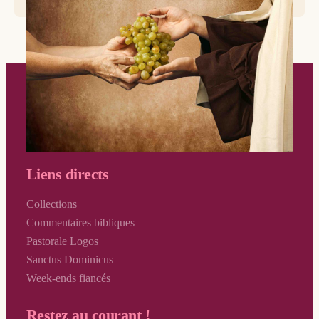
Liens directs
Collections
Commentaires bibliques
Pastorale Logos
Sanctus Dominicus
Week-ends fiancés
Restez au courant !