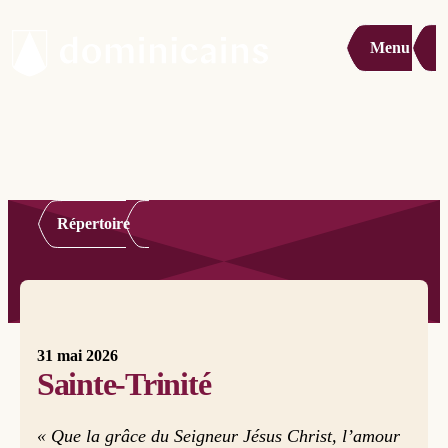
Menu
Répertoire
31 mai 2026
Sainte-Trinité
« Que la grâce du Seigneur Jésus Christ, l’amour