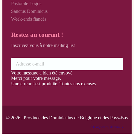
Pastorale Logos
Sanctus Dominicus
Week-ends fiancés
Restez au courant !
Inscrivez-vous à notre mailing-list
Votre message a bien été envoyé
Merci pour votre message.
Une erreur s'est produite. Toutes nos excuses
© 2026 | Province des Dominicains de Belgique et des Pays-Bas
Designed by dailymilk