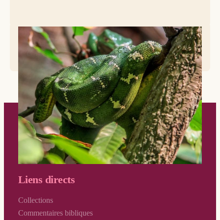
© Lawrence Lew, OP
Liens directs
Collections
Commentaires bibliques