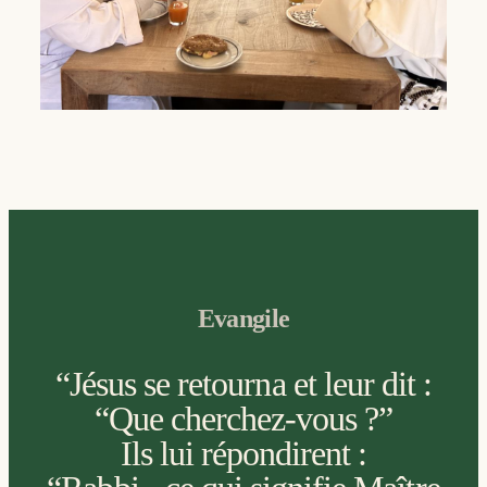
Evangile
“Jésus se retourna et leur dit :
“Que cherchez-vous ?”
Ils lui répondirent :