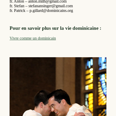
fr. Anton – anton.milh@gmail.com
fr. Stefan – stefanansinger@gmail.com
fr. Patrick – p.gillard@dominicains.org
Pour en savoir plus sur la vie dominicaine :
Vivre comme un dominicain