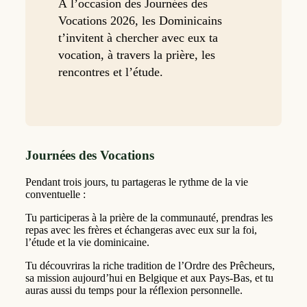
À l’occasion des Journées des
Vocations 2026, les Dominicains
t’invitent à chercher avec eux ta
vocation, à travers la prière, les
rencontres et l’étude.
Journées des Vocations
Pendant trois jours, tu partageras le rythme de la vie
conventuelle :
Tu participeras à la prière de la communauté, prendras les
repas avec les frères et échangeras avec eux sur la foi,
l’étude et la vie dominicaine.
Tu découvriras la riche tradition de l’Ordre des Prêcheurs,
sa mission aujourd’hui en Belgique et aux Pays-Bas, et tu
auras aussi du temps pour la réflexion personnelle.