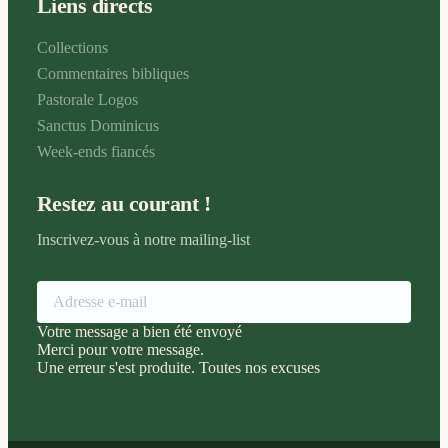
Liens directs
Collections
Commentaires bibliques
Pastorale Logos
Sanctus Dominicus
Week-ends fiancés
Restez au courant !
Inscrivez-vous à notre mailing-list
Votre message a bien été envoyé
Merci pour votre message.
Une erreur s'est produite. Toutes nos excuses