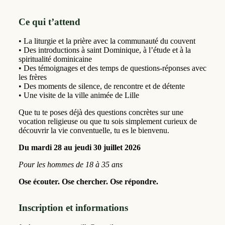
Ce qui t’attend
• La liturgie et la prière avec la communauté du couvent
• Des introductions à saint Dominique, à l’étude et à la
spiritualité dominicaine
• Des témoignages et des temps de questions-réponses avec
les frères
• Des moments de silence, de rencontre et de détente
• Une visite de la ville animée de Lille
Que tu te poses déjà des questions concrètes sur une
vocation religieuse ou que tu sois simplement curieux de
découvrir la vie conventuelle, tu es le bienvenu.
Du mardi 28 au jeudi 30 juillet 2026
Pour les hommes de 18 à 35 ans
Ose écouter. Ose chercher. Ose répondre.
Inscription et informations