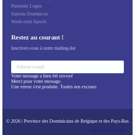
Pastorale Logos
Sanctus Dominicus
Week-ends fiancés
Restez au courant !
Inscrivez-vous à notre mailing-list
Votre message a bien été envoyé
Merci pour votre message.
Une erreur s'est produite. Toutes nos excuses
© 2026 | Province des Dominicains de Belgique et des Pays-Bas
Designed by dailymilk