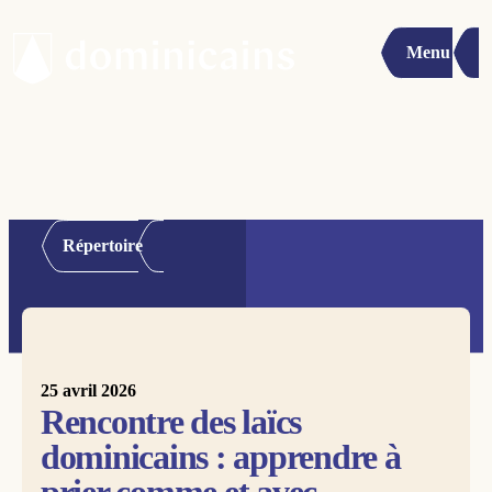
Menu
Répertoire
25 avril 2026
Rencontre des laïcs
dominicains : apprendre à