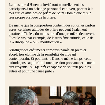
La musique d'Hineni a invité tout naturellement les
participants à un échange personnel et ouvert, portant à la
fois sur les attitudes de prière de Saint Dominique et sur
leur propre pratique de la prière.
De même que la composition contient des sonorités parfois
âpres, certaines attitudes de prière peuvent également
paraître difficiles, du moins lors d’une première découverte.
C’est le cas, par exemple, de la troisième attitude, celle de
la « discipline » ou « mortification ».
S’infliger des châtiments corporels paraît, au premier
abord, très éloigné de la sensibilité du croyant
contemporain. Et pourtant… Dans le même temps, cette
attitude pose aujourd’hui une question pressante et actuelle
aux croyants : suis-je prêt et capable de souffrir pour les
autres et pour une cause juste ?
© Marc Lamote