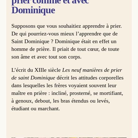
prier comme et avec
Dominique
Supposons que vous souhaitiez apprendre à prier.
De qui pourriez-vous mieux l’apprendre que de
Saint Dominique ? Dominique était en effet un
homme de prière. Il priait de tout cœur, de toute
son âme et avec tout son corps.
L’écrit du XIIIe siècle
Les neuf manières de prier
de saint Dominique
décrit les attitudes corporelles
dans lesquelles les frères voyaient souvent leur
maître en prière : incliné, prosterné, se mortifiant,
à genoux, debout, les bras étendus ou levés,
étudiant ou marchant.