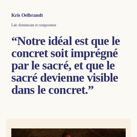
Kris Oelbrandt
Laïc dominicain et compositeur
“Notre idéal est que le
concret soit imprégné
par le sacré, et que le
sacré devienne visible
dans le concret.”