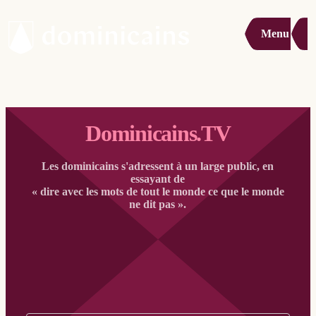
Menu
Dominicains.TV
Les dominicains s'adressent à un large public, en
essayant de
« dire avec les mots de tout le monde ce que le monde
ne dit pas ».
Filter op: