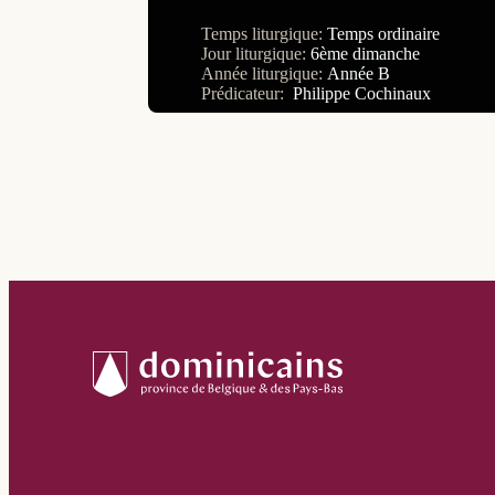
Temps liturgique:
Temps ordinaire
Jour liturgique:
6ème dimanche
Année liturgique:
Année B
Prédicateur:
Philippe Cochinaux