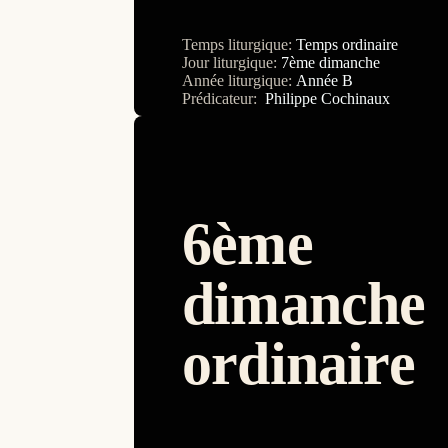
Temps liturgique:
Temps ordinaire
Jour liturgique:
7ème dimanche
Année liturgique:
Année B
Prédicateur:
Philippe Cochinaux
6ème
dimanche
ordinaire