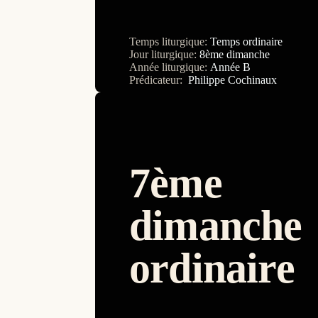
Temps liturgique:
Temps ordinaire
Jour liturgique:
8ème dimanche
Année liturgique:
Année B
Prédicateur:
Philippe Cochinaux
7ème
dimanche
ordinaire