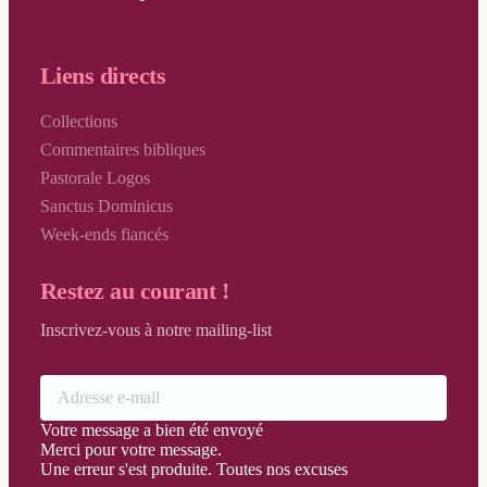
Liens directs
Collections
Commentaires bibliques
Pastorale Logos
Sanctus Dominicus
Week-ends fiancés
Restez au courant !
Inscrivez-vous à notre mailing-list
Votre message a bien été envoyé
Merci pour votre message.
Une erreur s'est produite. Toutes nos excuses