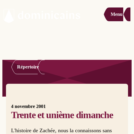
Menu
Répertoire
4 novembre 2001
Trente et unième dimanche
L'histoire de Zachée, nous la connaissons sans