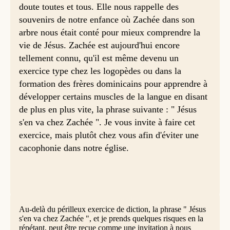
doute toutes et tous. Elle nous rappelle des
souvenirs de notre enfance où Zachée dans son
arbre nous était conté pour mieux comprendre la
vie de Jésus. Zachée est aujourd'hui encore
tellement connu, qu'il est même devenu un
exercice type chez les logopèdes ou dans la
formation des frères dominicains pour apprendre à
développer certains muscles de la langue en disant
de plus en plus vite, la phrase suivante : " Jésus
s'en va chez Zachée ". Je vous invite à faire cet
exercice, mais plutôt chez vous afin d'éviter une
cacophonie dans notre église.
Au-delà du périlleux exercice de diction, la phrase " Jésus
s'en va chez Zachée ", et je prends quelques risques en la
répétant, peut être reçue comme une invitation à nous