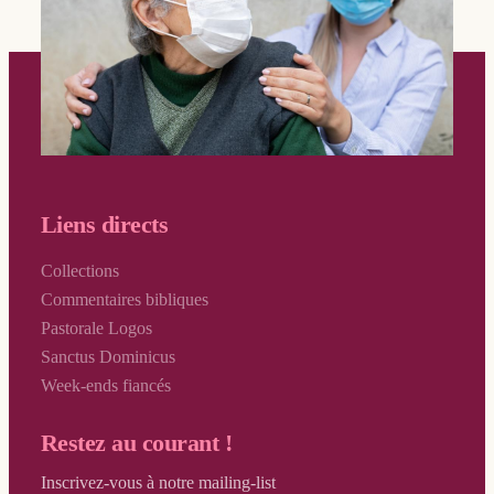
Liens directs
Collections
Commentaires bibliques
Pastorale Logos
Sanctus Dominicus
Week-ends fiancés
Restez au courant !
Inscrivez-vous à notre mailing-list