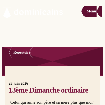
Menu
Répertoire
28 juin 2026
13ème Dimanche ordinaire
"Celui qui aime son père et sa mère plus que moi"