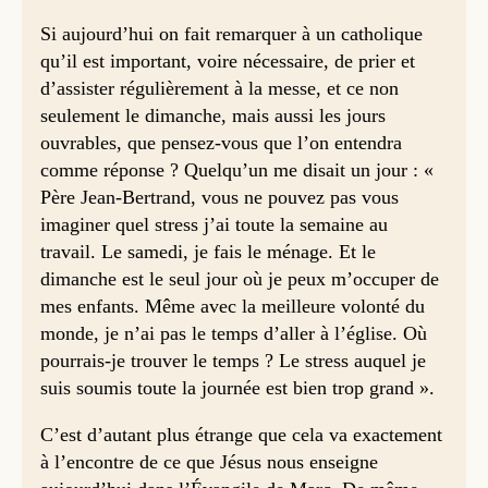
Si aujourd’hui on fait remarquer à un catholique
qu’il est important, voire nécessaire, de prier et
d’assister régulièrement à la messe, et ce non
seulement le dimanche, mais aussi les jours
ouvrables, que pensez-vous que l’on entendra
comme réponse ? Quelqu’un me disait un jour : «
Père Jean-Bertrand, vous ne pouvez pas vous
imaginer quel stress j’ai toute la semaine au
travail. Le samedi, je fais le ménage. Et le
dimanche est le seul jour où je peux m’occuper de
mes enfants. Même avec la meilleure volonté du
monde, je n’ai pas le temps d’aller à l’église. Où
pourrais-je trouver le temps ? Le stress auquel je
suis soumis toute la journée est bien trop grand ».
C’est d’autant plus étrange que cela va exactement
à l’encontre de ce que Jésus nous enseigne