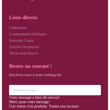
Liens directs
Collections
Commentaires bibliques
Pastorale Logos
Sanctus Dominicus
Week-ends fiancés
Restez au courant !
Inscrivez-vous à notre mailing-list
Votre message a bien été envoyé
Merci pour votre message.
Une erreur s'est produite. Toutes nos excuses