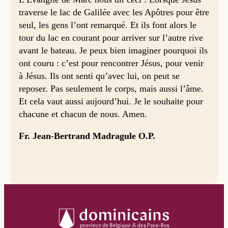
traverse le lac de Galilée avec les Apôtres pour être
seul, les gens l’ont remarqué. Et ils font alors le
tour du lac en courant pour arriver sur l’autre rive
avant le bateau. Je peux bien imaginer pourquoi ils
ont couru : c’est pour rencontrer Jésus, pour venir
à Jésus. Ils ont senti qu’avec lui, on peut se
reposer. Pas seulement le corps, mais aussi l’âme.
Et cela vaut aussi aujourd’hui. Je le souhaite pour
chacune et chacun de nous. Amen.
Fr. Jean-Bertrand Madragule O.P.