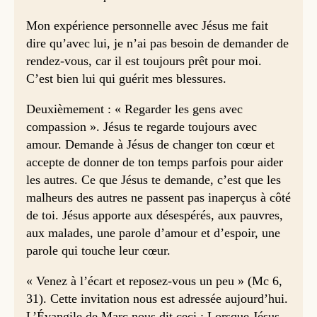
Mon expérience personnelle avec Jésus me fait
dire qu’avec lui, je n’ai pas besoin de demander de
rendez-vous, car il est toujours prêt pour moi.
C’est bien lui qui guérit mes blessures.
Deuxièmement : « Regarder les gens avec
compassion ». Jésus te regarde toujours avec
amour. Demande à Jésus de changer ton cœur et
accepte de donner de ton temps parfois pour aider
les autres. Ce que Jésus te demande, c’est que les
malheurs des autres ne passent pas inaperçus à côté
de toi. Jésus apporte aux désespérés, aux pauvres,
aux malades, une parole d’amour et d’espoir, une
parole qui touche leur cœur.
« Venez à l’écart et reposez-vous un peu » (Mc 6,
31). Cette invitation nous est adressée aujourd’hui.
L’Évangile de Marc nous dit ceci : Lorsque Jésus