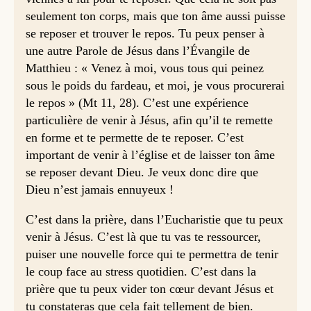
seulement ton corps, mais que ton âme aussi puisse
se reposer et trouver le repos. Tu peux penser à
une autre Parole de Jésus dans l’Évangile de
Matthieu : « Venez à moi, vous tous qui peinez
sous le poids du fardeau, et moi, je vous procurerai
le repos » (Mt 11, 28). C’est une expérience
particulière de venir à Jésus, afin qu’il te remette
en forme et te permette de te reposer. C’est
important de venir à l’église et de laisser ton âme
se reposer devant Dieu. Je veux donc dire que
Dieu n’est jamais ennuyeux !
C’est dans la prière, dans l’Eucharistie que tu peux
venir à Jésus. C’est là que tu vas te ressourcer,
puiser une nouvelle force qui te permettra de tenir
le coup face au stress quotidien. C’est dans la
prière que tu peux vider ton cœur devant Jésus et
tu constateras que cela fait tellement de bien.