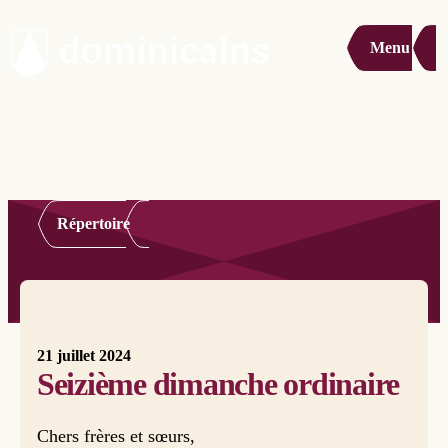
Menu
Répertoire
21 juillet 2024
Seizième dimanche ordinaire
Chers frères et sœurs,