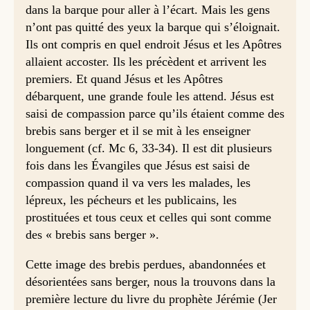
dans la barque pour aller à l’écart. Mais les gens
n’ont pas quitté des yeux la barque qui s’éloignait.
Ils ont compris en quel endroit Jésus et les Apôtres
allaient accoster. Ils les précèdent et arrivent les
premiers. Et quand Jésus et les Apôtres
débarquent, une grande foule les attend. Jésus est
saisi de compassion parce qu’ils étaient comme des
brebis sans berger et il se mit à les enseigner
longuement (cf. Mc 6, 33-34). Il est dit plusieurs
fois dans les Évangiles que Jésus est saisi de
compassion quand il va vers les malades, les
lépreux, les pécheurs et les publicains, les
prostituées et tous ceux et celles qui sont comme
des « brebis sans berger ».
Cette image des brebis perdues, abandonnées et
désorientées sans berger, nous la trouvons dans la
première lecture du livre du prophète Jérémie (Jer