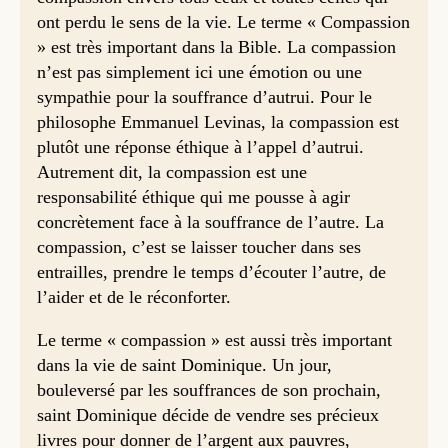
ont perdu le sens de la vie. Le terme « Compassion
» est très important dans la Bible. La compassion
n’est pas simplement ici une émotion ou une
sympathie pour la souffrance d’autrui. Pour le
philosophe Emmanuel Levinas, la compassion est
plutôt une réponse éthique à l’appel d’autrui.
Autrement dit, la compassion est une
responsabilité éthique qui me pousse à agir
concrètement face à la souffrance de l’autre. La
compassion, c’est se laisser toucher dans ses
entrailles, prendre le temps d’écouter l’autre, de
l’aider et de le réconforter.
Le terme « compassion » est aussi très important
dans la vie de saint Dominique. Un jour,
bouleversé par les souffrances de son prochain,
saint Dominique décide de vendre ses précieux
livres pour donner de l’argent aux pauvres,