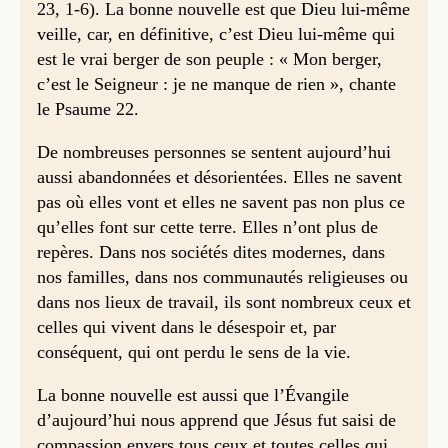
23, 1-6). La bonne nouvelle est que Dieu lui-même
veille, car, en définitive, c’est Dieu lui-même qui
est le vrai berger de son peuple : « Mon berger,
c’est le Seigneur : je ne manque de rien », chante
le Psaume 22.
De nombreuses personnes se sentent aujourd’hui
aussi abandonnées et désorientées. Elles ne savent
pas où elles vont et elles ne savent pas non plus ce
qu’elles font sur cette terre. Elles n’ont plus de
repères. Dans nos sociétés dites modernes, dans
nos familles, dans nos communautés religieuses ou
dans nos lieux de travail, ils sont nombreux ceux et
celles qui vivent dans le désespoir et, par
conséquent, qui ont perdu le sens de la vie.
La bonne nouvelle est aussi que l’Évangile
d’aujourd’hui nous apprend que Jésus fut saisi de
compassion envers tous ceux et toutes celles qui