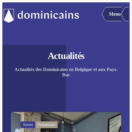
Menu
Actualités
Actualités des Dominicains en Belgique et aux Pays-
Bas
Anvers
Dominicains